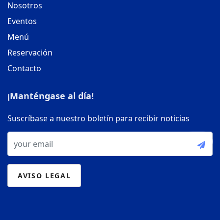
Nosotros
Eventos
Menú
Reservación
Contacto
¡Manténgase al día!
Suscríbase a nuestro boletín para recibir noticias