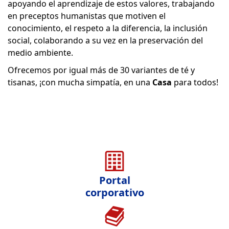
apoyando el aprendizaje de estos valores, trabajando
en preceptos humanistas que motiven el
conocimiento, el respeto a la diferencia, la inclusión
social, colaborando a su vez en la preservación del
medio ambiente.
Ofrecemos por igual más de 30 variantes de té y
tisanas, ¡con mucha simpatía, en una
Casa
para todos!
Portal
corporativo