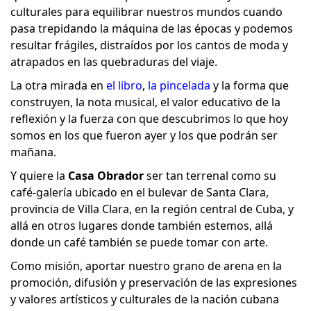
culturales para equilibrar nuestros mundos cuando
pasa trepidando la máquina de las épocas y podemos
resultar frágiles, distraídos por los cantos de moda y
atrapados en las quebraduras del viaje.
La otra mirada en
el libro
,
la pincelada
y la forma que
construyen, la nota musical, el valor educativo de la
reflexión y la fuerza con que descubrimos lo que hoy
somos en los que fueron ayer y los que podrán ser
mañana.
Y quiere la
Casa Obrador
ser tan terrenal como su
café-galería ubicado en el bulevar de Santa Clara,
provincia de Villa Clara, en la región central de Cuba, y
allá en otros lugares donde también estemos, allá
donde un café también se puede tomar con arte.
Como misión, aportar nuestro grano de arena en la
promoción, difusión y preservación de las expresiones
y valores artísticos y culturales de la nación cubana