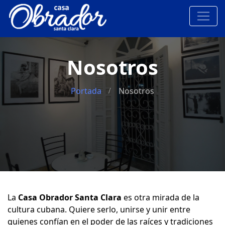
Nosotros
Portada
Nosotros
La
Casa Obrador Santa Clara
es otra mirada de la
cultura cubana. Quiere serlo, unirse y unir entre
quienes confían en el poder de las raíces y tradiciones