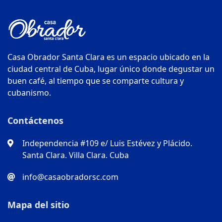
Casa Obrador Santa Clara es un espacio ubicado en la
ciudad central de Cuba, lugar único donde degustar un
buen café, al tiempo que se comparte cultura y
cubanismo.
Contáctenos
Independencia #109 e/ Luis Estévez y Plácido.
Santa Clara. Villa Clara. Cuba
info@casaobradorsc.com
Mapa del sitio