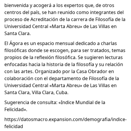
bienvenida y acogerá a los expertos que, de otros
centros del país, se han reunido como integrantes del
proceso de Acreditación de la carrera de Filosofía de la
Universidad Central «Marta Abreu» de Las Villas en
Santa Clara.
El Ágora es un espacio mensual dedicado a charlas
filosóficas donde se escogen, para ser tratados, temas
propios de la reflexión filosófica. Se sugieren lecturas
enfocadas hacia la historia de la filosofía y su relación
con las artes. Organizado por la Casa Obrador en
colaboración con el departamento de Filosofía de la
Universidad Central «Marta Abreu» de Las Villas en
Santa Clara, Villa Clara, Cuba.
Sugerencia de consulta: «Indice Mundial de la
Felicidad».
https://datosmacro.expansion.com/demografia/indice-
felicidad