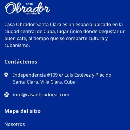
Casa Obrador Santa Clara es un espacio ubicado en la
ciudad central de Cuba, lugar único donde degustar un
buen café, al tiempo que se comparte cultura y
cubanismo.
Contáctenos
Independencia #109 e/ Luis Estévez y Plácido.
Santa Clara. Villa Clara. Cuba
info@casaobradorsc.com
Mapa del sitio
Nosotros