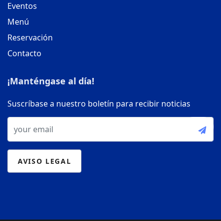
Eventos
Menú
Reservación
Contacto
¡Manténgase al día!
Suscríbase a nuestro boletín para recibir noticias