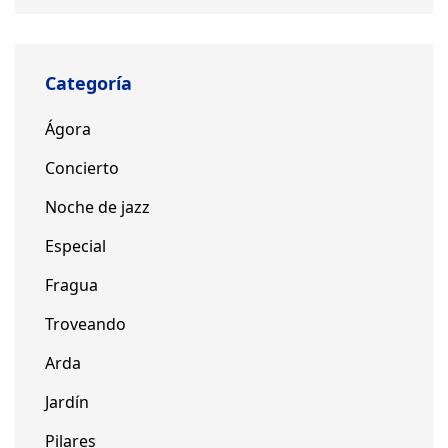
Categoría
Ágora
Concierto
Noche de jazz
Especial
Fragua
Troveando
Arda
Jardín
Pilares