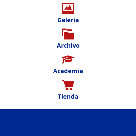
Galería
Archivo
Academia
Tienda