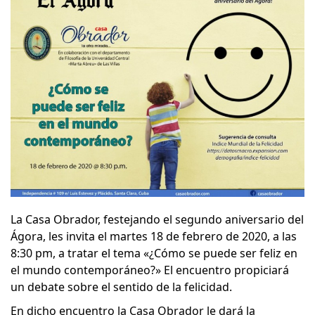
La Casa Obrador, festejando el segundo aniversario del
Ágora, les invita el martes 18 de febrero de 2020, a las
8:30 pm, a tratar el tema «¿Cómo se puede ser feliz en
el mundo contemporáneo?» El encuentro propiciará
un debate sobre el sentido de la felicidad.
En dicho encuentro la Casa Obrador le dará la