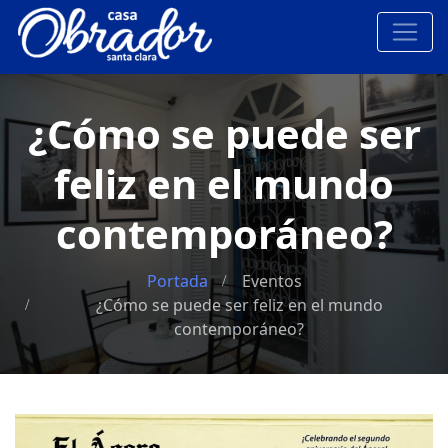
¿Cómo se puede ser
feliz en el mundo
contemporáneo?
Portada
Eventos
¿Cómo se puede ser feliz en el mundo
contemporáneo?