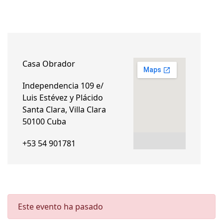
Casa Obrador
Independencia 109 e/
Luis Estévez y Plácido
Santa Clara, Villa Clara
50100 Cuba
+53 54 901781
Este evento ha pasado