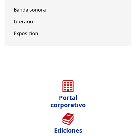
Banda sonora
Literario
Exposición
Portal
corporativo
Ediciones